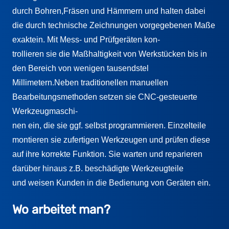
durch Bohren,Fräsen und Hämmern und halten dabei
die durch technische Zeichnungen vorgegebenen Maße
exaktein. Mit Mess- und Prüfgeräten kon-
trollieren sie die Maßhaltigkeit von Werkstücken bis in
den Bereich von wenigen tausendstel
Millimetern.Neben traditionellen manuellen
Bearbeitungsmethoden setzen sie CNC-gesteuerte
Werkzeugmaschi-
nen ein, die sie ggf. selbst programmieren. Einzelteile
montieren sie zufertigen Werkzeugen und prüfen diese
auf ihre korrekte Funktion. Sie warten und reparieren
darüber hinaus z.B. beschädigte Werkzeugteile
und weisen Kunden in die Bedienung von Geräten ein.
Wo arbeitet man?