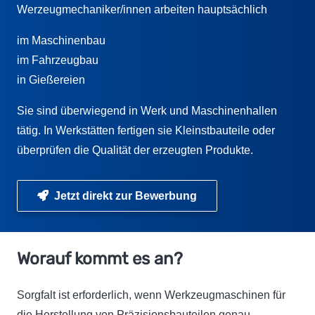
Werzeugmechaniker/innen arbeiten hauptsächlich
im Maschinenbau
im Fahrzeugbau
in Gießereien
Sie sind überwiegend in Werk und Maschinenhallen
tätig. In Werkstätten fertigen sie Kleinstbauteile oder
überprüfen die Qualität der erzeugten Produkte.
Jetzt direkt zur Bewerbung
Worauf kommt es an?
Sorgfalt ist erforderlich, wenn Werkzeugmaschinen für
die Herstellung von Präzisionsbauteilen genau