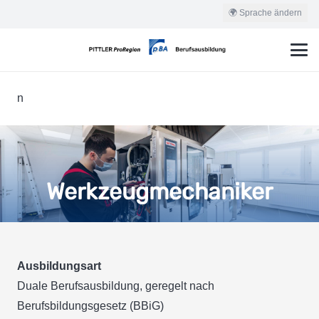
🌍 Sprache ändern
n
Werkzeugmechaniker
Ausbildungsart
Duale Berufsausbildung, geregelt nach
Berufsbildungsgesetz (BBiG)