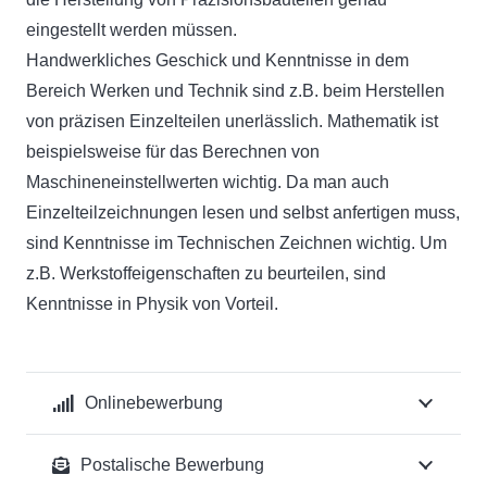
eingestellt werden müssen.
Handwerkliches Geschick und Kenntnisse in dem
Bereich Werken und Technik sind z.B. beim Herstellen
von präzisen Einzelteilen unerlässlich. Mathematik ist
beispielsweise für das Berechnen von
Maschineneinstellwerten wichtig. Da man auch
Einzelteilzeichnungen lesen und selbst anfertigen muss,
sind Kenntnisse im Technischen Zeichnen wichtig. Um
z.B. Werkstoffeigenschaften zu beurteilen, sind
Kenntnisse in Physik von Vorteil.
Onlinebewerbung
Postalische Bewerbung