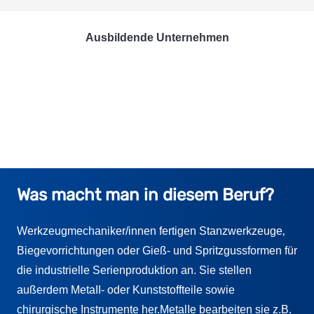
Ausbildende Unternehmen
Was macht man in diesem Beruf?
Werkzeugmechaniker/innen fertigen Stanzwerkzeuge‚
Biegevorrichtungen oder Gieß- und Spritzgussformen für
die industrielle Serienproduktion an. Sie stellen
außerdem MetaII- oder Kunststoffteile sowie
chirurgische Instrumente her.MetalIe bearbeiten sie z.B.