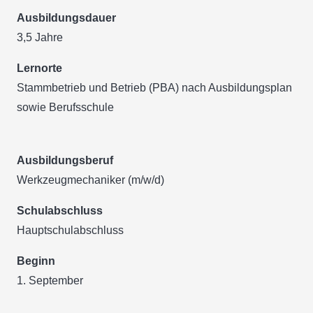
Ausbildungsdauer
3,5 Jahre
Lernorte
Stammbetrieb und Betrieb (PBA) nach Ausbildungsplan
sowie Berufsschule
Ausbildungsberuf
Werkzeugmechaniker (m/w/d)
Schulabschluss
Hauptschulabschluss
Beginn
1. September